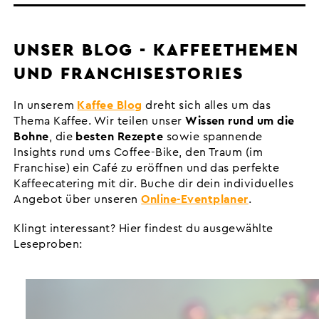
UNSER BLOG - KAFFEETHEMEN
UND FRANCHISESTORIES
In unserem
Kaffee Blog
dreht sich alles um das
Thema Kaffee. Wir teilen unser
Wissen rund um die
Bohne
, die
besten Rezepte
sowie spannende
Insights rund ums Coffee-Bike, den Traum (im
Franchise) ein Café zu eröffnen und das perfekte
Kaffeecatering mit dir. Buche dir dein individuelles
Angebot über unseren
Online-Eventplaner
.
Klingt interessant? Hier findest du ausgewählte
Leseproben: