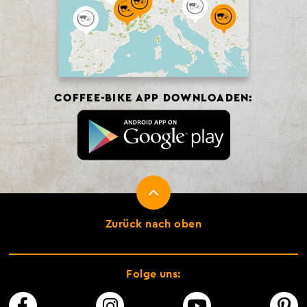
COFFEE-BIKE APP DOWNLOADEN:
Zurück nach oben
Folge uns: