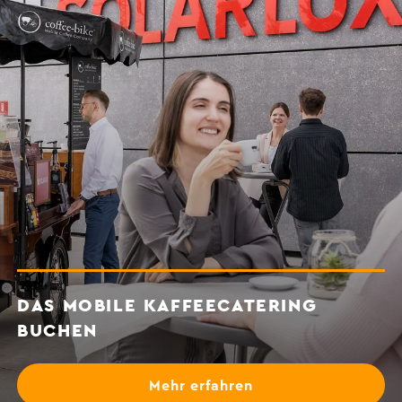
DAS MOBILE KAFFEECATERING
BUCHEN
Mehr erfahren