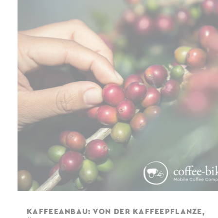
KAFFEEANBAU: VON DER KAFFEEPFLANZE,