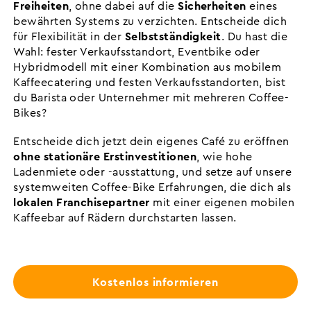
Freiheiten
, ohne dabei auf die
Sicherheiten
eines
bewährten Systems zu verzichten. Entscheide dich
für Flexibilität in der
Selbstständigkeit
. Du hast die
Wahl: fester Verkaufsstandort, Eventbike oder
Hybridmodell mit einer Kombination aus mobilem
Kaffeecatering und festen Verkaufsstandorten, bist
du Barista oder Unternehmer mit mehreren Coffee-
Bikes?
Entscheide dich jetzt dein eigenes Café zu eröffnen
ohne stationäre Erstinvestitionen
, wie hohe
Ladenmiete oder -ausstattung, und setze auf unsere
systemweiten Coffee-Bike Erfahrungen, die dich als
lokalen Franchisepartner
mit einer eigenen mobilen
Kaffeebar auf Rädern durchstarten lassen.
Kostenlos informieren