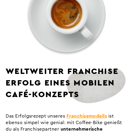
WELTWEITER FRANCHISE
ERFOLG EINES MOBILEN
CAFÉ-KONZEPTS
Das Erfolgsrezept unseres
Franchisemodells
ist
ebenso simpel wie genial: mit Coffee-Bike genießt
du als Franchisepartner
unternehmerische