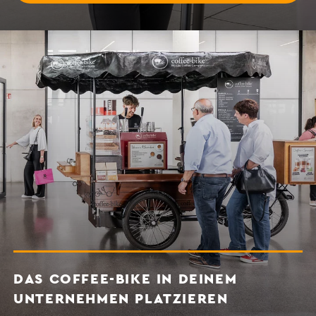
DAS COFFEE-BIKE IN DEINEM
UNTERNEHMEN PLATZIEREN