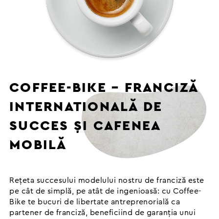
COFFEE-BIKE – FRANCIZĂ
INTERNATIONALĂ DE
SUCCES ȘI CAFENEA
MOBILĂ
Rețeta succesului modelului nostru de franciză este
pe cât de simplă, pe atât de ingenioasă: cu Coffee-
Bike te bucuri de libertate antreprenorială ca
partener de franciză, beneficiind de garanția unui