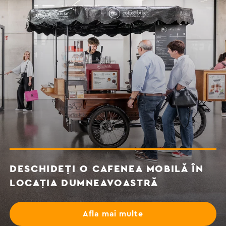
DESCHIDEȚI O CAFENEA MOBILĂ ÎN
LOCAȚIA DUMNEAVOASTRĂ
Afla mai multe