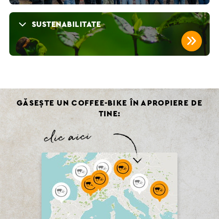
SUSTENABILITATE
.
GĂSEȘTE UN COFFEE-BIKE ÎN APROPIERE DE
TINE: