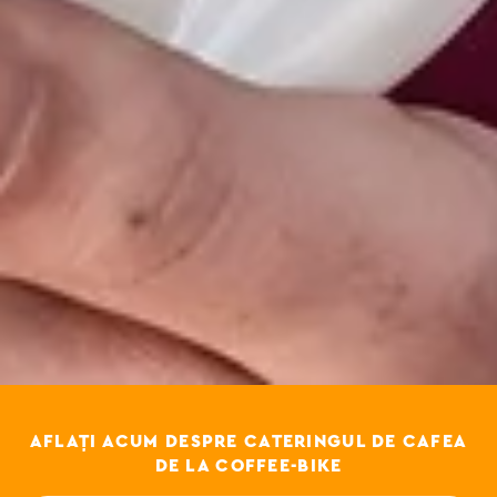
AFLAȚI ACUM DESPRE CATERINGUL DE CAFEA
DE LA COFFEE-BIKE