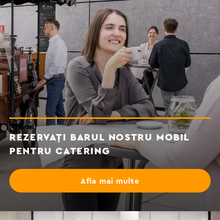
REZERVAȚI BARUL NOSTRU MOBIL
PENTRU CATERING
Afla mai multe