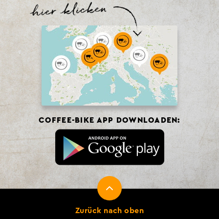
COFFEE-BIKE APP DOWNLOADEN:
Zurück nach oben