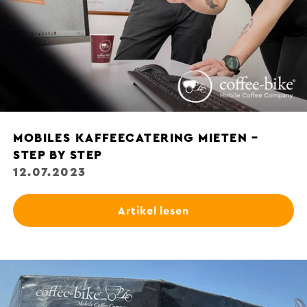
MOBILES KAFFEECATERING MIETEN –
STEP BY STEP
12.07.2023
Artikel lesen