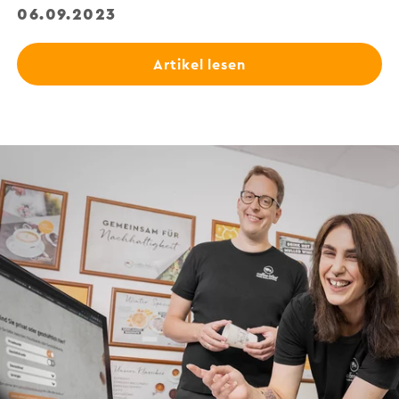
06.09.2023
Artikel lesen