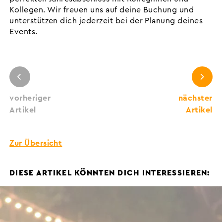
Kollegen. Wir freuen uns auf deine Buchung und
unterstützen dich jederzeit bei der Planung deines
Events.
vorheriger
nächster
Artikel
Artikel
Zur Übersicht
DIESE ARTIKEL KÖNNTEN DICH INTERESSIEREN: