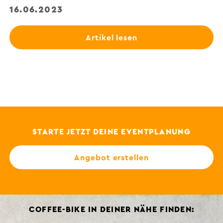
16.06.2023
Artikel lesen
STARTE JETZT DEINE EVENTPLANUNG
Angebot erstellen
COFFEE-BIKE IN DEINER NÄHE FINDEN: