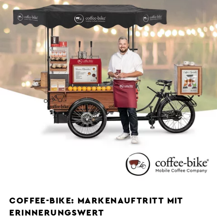
COFFEE-BIKE: MARKENAUFTRITT MIT
ERINNERUNGSWERT