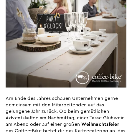
Am Ende des Jahres schauen Unternehmen gerne
gemeinsam mit den Mitarbeitenden auf das
gelungene Jahr zurück. Ob beim gemütlichen
Adventskaffee am Nachmittag, einer Tasse Glühwein
am Abend oder auf einer großen
Weihnachtsfeier
–
das Coffee-Bike bietet dir das Kaffeecatering an, das