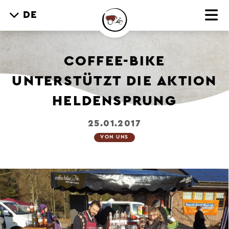
DE
COFFEE-BIKE
UNTERSTÜTZT DIE AKTION
HELDENSPRUNG
25.01.2017
VON UNS