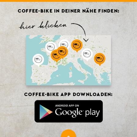
COFFEE-BIKE IN DEINER NÄHE FINDEN:
COFFEE-BIKE APP DOWNLOADEN: