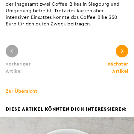
der insgesamt zwei Coffee-Bikes in Siegburg und
Umgebung betreibt. Trotz des kurzen aber
intensiven Einsatzes konnte das Coffee-Bike 350
Euro für den guten Zweck beitragen.
vorheriger
nächster
Artikel
Artikel
Zur Übersicht
DIESE ARTIKEL KÖNNTEN DICH INTERESSIEREN: