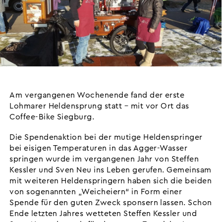
Am vergangenen Wochenende fand der erste
Lohmarer Heldensprung statt – mit vor Ort das
Coffee-Bike Siegburg.
Die Spendenaktion bei der mutige Heldenspringer
bei eisigen Temperaturen in das Agger-Wasser
springen wurde im vergangenen Jahr von Steffen
Kessler und Sven Neu ins Leben gerufen. Gemeinsam
mit weiteren Heldenspringern haben sich die beiden
von sogenannten „Weicheiern“ in Form einer
Spende für den guten Zweck sponsern lassen. Schon
Ende letzten Jahres wetteten Steffen Kessler und