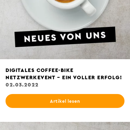
DIGITALES COFFEE-BIKE
NETZWERKEVENT – EIN VOLLER ERFOLG!
02.03.2022
Artikel lesen