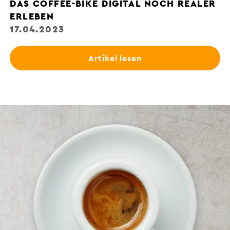
DAS COFFEE-BIKE DIGITAL NOCH REALER
ERLEBEN
17.04.2023
Artikel lesen