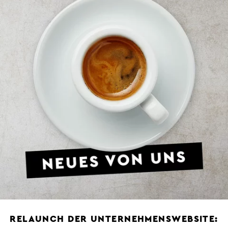
RELAUNCH DER UNTERNEHMENSWEBSITE: