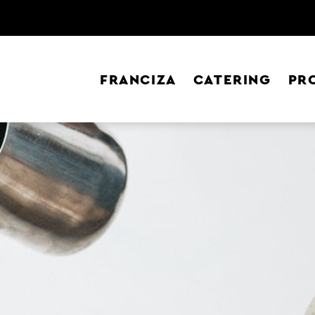
FRANCIZA
CATERING
PR