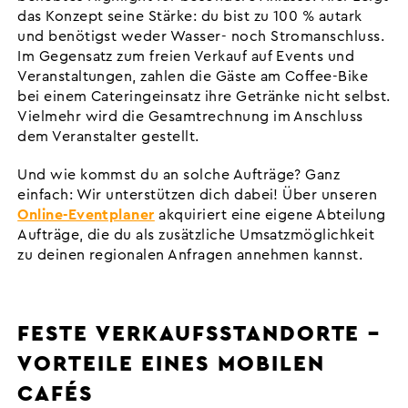
das Konzept seine Stärke: du bist zu 100 % autark
und benötigst weder Wasser- noch Stromanschluss.
Im Gegensatz zum freien Verkauf auf Events und
Veranstaltungen, zahlen die Gäste am Coffee-Bike
bei einem Cateringeinsatz ihre Getränke nicht selbst.
Vielmehr wird die Gesamtrechnung im Anschluss
dem Veranstalter gestellt.
Und wie kommst du an solche Aufträge? Ganz
einfach: Wir unterstützen dich dabei! Über unseren
Online-Eventplaner
akquiriert eine eigene Abteilung
Aufträge, die du als zusätzliche Umsatzmöglichkeit
zu deinen regionalen Anfragen annehmen kannst.
FESTE VERKAUFSSTANDORTE –
VORTEILE EINES MOBILEN
CAFÉS