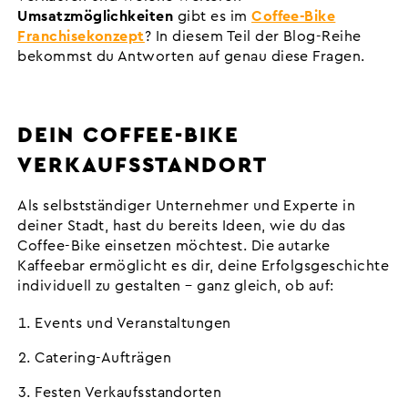
Umsatzmöglichkeiten
gibt es im
Coffee-Bike
Franchisekonzept
? In diesem Teil der Blog-Reihe
bekommst du Antworten auf genau diese Fragen.
DEIN COFFEE-BIKE
VERKAUFSSTANDORT
Als selbstständiger Unternehmer und Experte in
deiner Stadt, hast du bereits Ideen, wie du das
Coffee-Bike einsetzen möchtest. Die autarke
Kaffeebar ermöglicht es dir, deine Erfolgsgeschichte
individuell zu gestalten – ganz gleich, ob auf:
Events und Veranstaltungen
Catering-Aufträgen
Festen Verkaufsstandorten