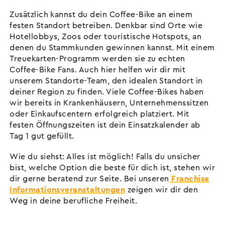
Zusätzlich kannst du dein Coffee-Bike an einem
festen Standort betreiben. Denkbar sind Orte wie
Hotellobbys, Zoos oder touristische Hotspots, an
denen du Stammkunden gewinnen kannst. Mit einem
Treuekarten-Programm werden sie zu echten
Coffee-Bike Fans. Auch hier helfen wir dir mit
unserem Standorte-Team, den idealen Standort in
deiner Region zu finden. Viele Coffee-Bikes haben
wir bereits in Krankenhäusern, Unternehmenssitzen
oder Einkaufscentern erfolgreich platziert. Mit
festen Öffnungszeiten ist dein Einsatzkalender ab
Tag 1 gut gefüllt.
Wie du siehst: Alles ist möglich! Falls du unsicher
bist, welche Option die beste für dich ist, stehen wir
dir gerne beratend zur Seite. Bei unseren
Franchise
Informationsveranstaltungen
zeigen wir dir den
Weg in deine berufliche Freiheit.