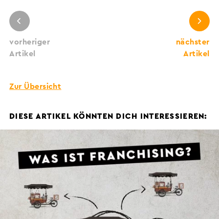
vorheriger
nächster
Artikel
Artikel
Zur Übersicht
DIESE ARTIKEL KÖNNTEN DICH INTERESSIEREN: