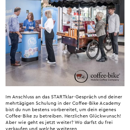
Im Anschluss an das STARTklar-Gespräch und deiner
mehrtägigen Schulung in der Coffee-Bike Academy
bist du nun bestens vorbereitet, um dein eigenes
Coffee-Bike zu betreiben. Herzlichen Glückwunsch!
Aber wie geht es jetzt weiter? Wo darfst du frei
verkaufen und welche weiteren