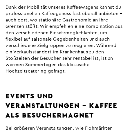
Dank der Mobilität unseres Kaffeewagens kannst du
professionellen Kaffeegenuss fast überall anbieten –
auch dort, wo stationäre Gastronomie an ihre
Grenzen stößt. Wir empfehlen eine Kombination aus
den verschiedenen Einsatzmöglichkeiten, um
flexibel auf saisonale Gegebenheiten und auch
verschiedene Zielgruppen zu reagieren. Während
ein Verkaufsstandort im Krankenhaus zu den
Stoßzeiten der Besucher sehr rentabel ist, ist an
warmen Sommertagen das klassische
Hochzeitscatering gefragt.
EVENTS UND
VERANSTALTUNGEN – KAFFEE
ALS BESUCHERMAGNET
Bei größeren Veranstaltungen, wie Flohmärkten