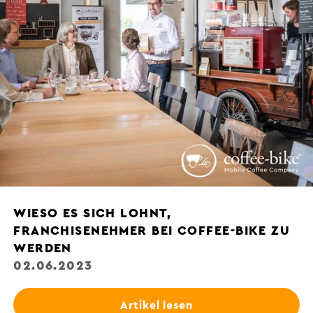
WIESO ES SICH LOHNT,
FRANCHISENEHMER BEI COFFEE-BIKE ZU
WERDEN
02.06.2023
Artikel lesen