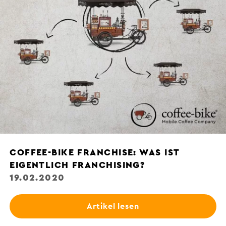
COFFEE-BIKE FRANCHISE: WAS IST
EIGENTLICH FRANCHISING?
19.02.2020
Artikel lesen