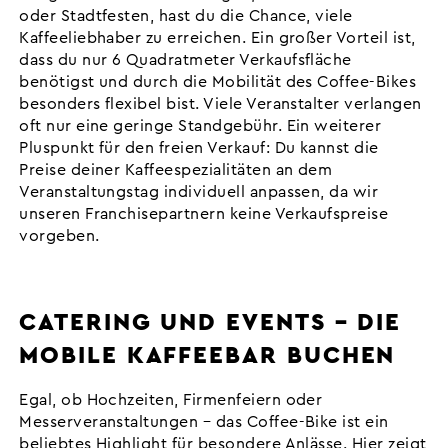
oder Stadtfesten, hast du die Chance, viele
Kaffeeliebhaber zu erreichen. Ein großer Vorteil ist,
dass du nur 6 Quadratmeter Verkaufsfläche
benötigst und durch die Mobilität des Coffee-Bikes
besonders flexibel bist. Viele Veranstalter verlangen
oft nur eine geringe Standgebühr. Ein weiterer
Pluspunkt für den freien Verkauf: Du kannst die
Preise deiner Kaffeespezialitäten an dem
Veranstaltungstag individuell anpassen, da wir
unseren Franchisepartnern keine Verkaufspreise
vorgeben.
CATERING UND EVENTS – DIE
MOBILE KAFFEEBAR BUCHEN
Egal, ob Hochzeiten, Firmenfeiern oder
Messerveranstaltungen – das Coffee-Bike ist ein
beliebtes Highlight für besondere Anlässe. Hier zeigt