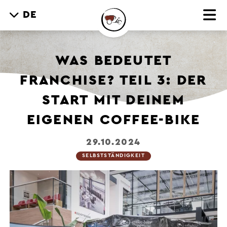
DE
WAS BEDEUTET
FRANCHISE? TEIL 3: DER
START MIT DEINEM
EIGENEN COFFEE-BIKE
29.10.2024
SELBSTSTÄNDIGKEIT