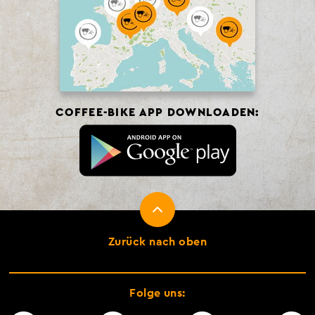
COFFEE-BIKE APP DOWNLOADEN:
Zurück nach oben
Folge uns: