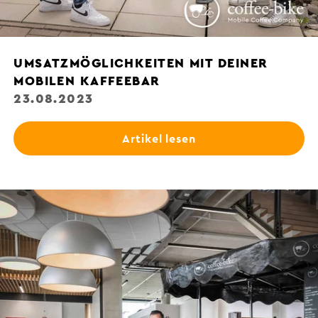
UMSATZMÖGLICHKEITEN MIT DEINER
MOBILEN KAFFEEBAR
23.08.2023
Artikel lesen