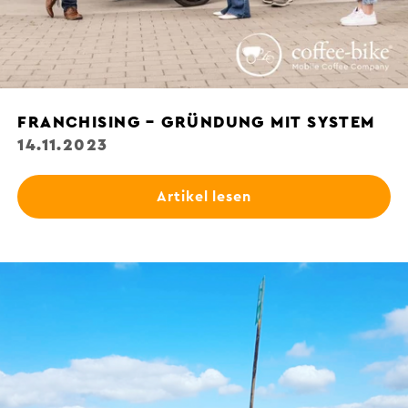
FRANCHISING – GRÜNDUNG MIT SYSTEM
14.11.2023
Artikel lesen