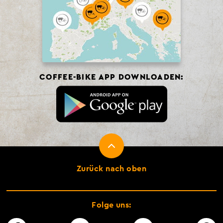
COFFEE-BIKE APP DOWNLOADEN:
Zurück nach oben
Folge uns: