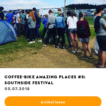
COFFEE-BIKE AMAZING PLACES #5:
SOUTHSIDE FESTIVAL
05.07.2018
Artikel lesen