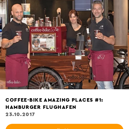
COFFEE-BIKE AMAZING PLACES #1:
HAMBURGER FLUGHAFEN
23.10.2017