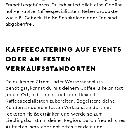
Franchisegebühren. Du zahlst lediglich eine Gebühr
auf verkaufte Kaffeespezialitäten. Nebenprodukte
wie z.B. Gebäck, Heiße Schokolade oder Tee sind
abgabenfrei.
KAFFEECATERING AUF EVENTS
ODER AN FESTEN
VERKAUFSSTANDORTEN
Da du keinen Strom- oder Wasseranschluss
benötigst, kannst du mit deinem Coffee-Bike an fast
jedem Ort, indoor und outdoor, flexibel
Kaffeespezialitäten zubereiten. Begeistere deine
Kunden an deinem festen Verkaufsstandort mit
leckeren Heißgetränken und werde so zum
Lieblingsbarista in deiner Region. Durch freundliches
Auftreten, serviceorientiertes Handeln und