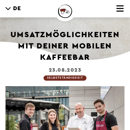
DE
UMSATZMÖGLICHKEITEN
MIT DEINER MOBILEN
KAFFEEBAR
23.08.2023
SELBSTSTÄNDIGKEIT