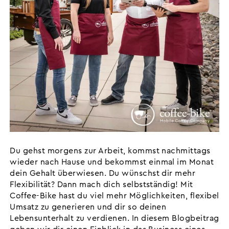
Du gehst morgens zur Arbeit, kommst nachmittags
wieder nach Hause und bekommst einmal im Monat
dein Gehalt überwiesen. Du wünschst dir mehr
Flexibilität? Dann mach dich selbstständig! Mit
Coffee-Bike hast du viel mehr Möglichkeiten, flexibel
Umsatz zu generieren und dir so deinen
Lebensunterhalt zu verdienen. In diesem Blogbeitrag