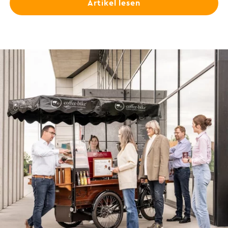
Artikel lesen