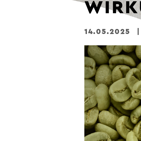
WIRK
14.05.2025