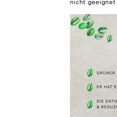
nicht geeignet 