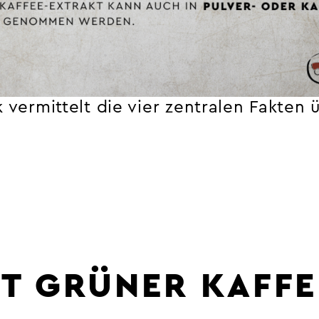
k vermittelt die vier zentralen Fakten
ST GRÜNER KAFF