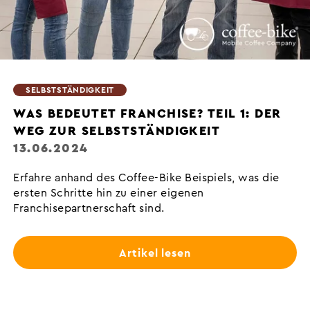
SELBSTSTÄNDIGKEIT
WAS BEDEUTET FRANCHISE? TEIL 1: DER
WEG ZUR SELBSTSTÄNDIGKEIT
13.06.2024
Erfahre anhand des Coffee-Bike Beispiels, was die
ersten Schritte hin zu einer eigenen
Franchisepartnerschaft sind.
Artikel lesen