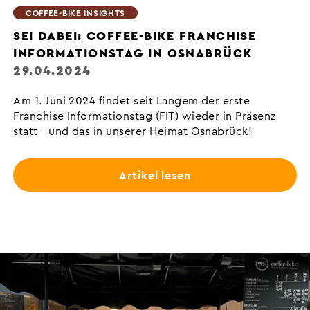
COFFEE-BIKE INSIGHTS
SEI DABEI: COFFEE-BIKE FRANCHISE
INFORMATIONSTAG IN OSNABRÜCK
29.04.2024
Am 1. Juni 2024 findet seit Langem der erste
Franchise Informationstag (FIT) wieder in Präsenz
statt - und das in unserer Heimat Osnabrück!
Artikel lesen