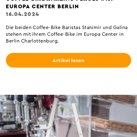
EUROPA CENTER BERLIN
16.04.2024
Die beiden Coffee-Bike Baristas Stanimir und Galina
stehen mit ihrem Coffee-Bike im Europa Center in
Berlin Charlottenburg.
Artikel lesen