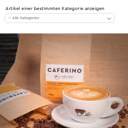
Artikel einer bestimmten Kategorie anzeigen