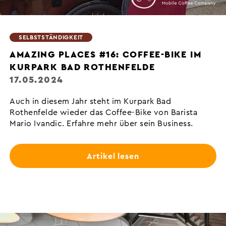
SELBSTSTÄNDIGKEIT
AMAZING PLACES #16: COFFEE-BIKE IM
KURPARK BAD ROTHENFELDE
17.05.2024
Auch in diesem Jahr steht im Kurpark Bad
Rothenfelde wieder das Coffee-Bike von Barista
Mario Ivandic. Erfahre mehr über sein Business.
Artikel lesen