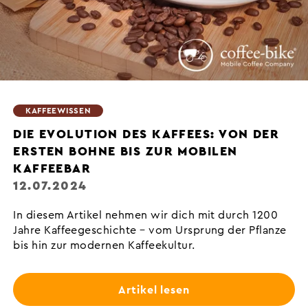
KAFFEEWISSEN
DIE EVOLUTION DES KAFFEES: VON DER
ERSTEN BOHNE BIS ZUR MOBILEN
KAFFEEBAR
12.07.2024
In diesem Artikel nehmen wir dich mit durch 1200
Jahre Kaffeegeschichte – vom Ursprung der Pflanze
bis hin zur modernen Kaffeekultur.
Artikel lesen