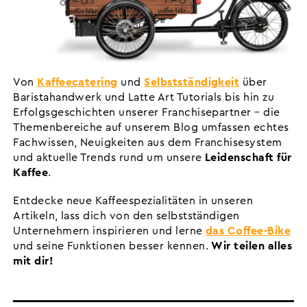
Von
Kaffeecatering
und
Selbstständigkeit
über
Baristahandwerk und Latte Art Tutorials bis hin zu
Erfolgsgeschichten unserer Franchisepartner – die
Themenbereiche auf unserem Blog umfassen echtes
Fachwissen, Neuigkeiten aus dem Franchisesystem
und aktuelle Trends rund um unsere
Leidenschaft für
Kaffee
.
Entdecke neue Kaffeespezialitäten in unseren
Artikeln, lass dich von den selbstständigen
Unternehmern inspirieren und lerne
das Coffee-Bike
und seine Funktionen besser kennen.
Wir teilen alles
mit dir!