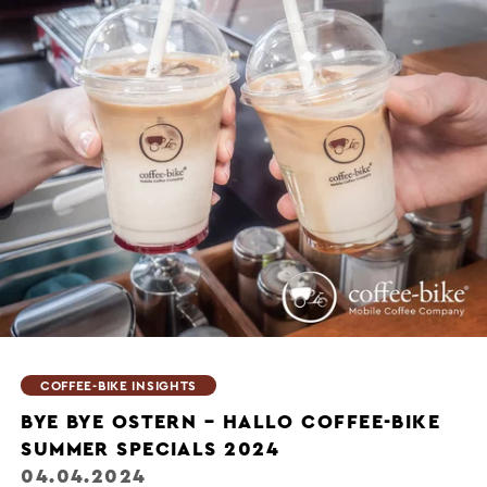
COFFEE-BIKE INSIGHTS
BYE BYE OSTERN – HALLO COFFEE-BIKE
SUMMER SPECIALS 2024
04.04.2024