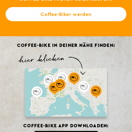
Coffee-Biker werden
COFFEE-BIKE IN DEINER NÄHE FINDEN:
COFFEE-BIKE APP DOWNLOADEN: