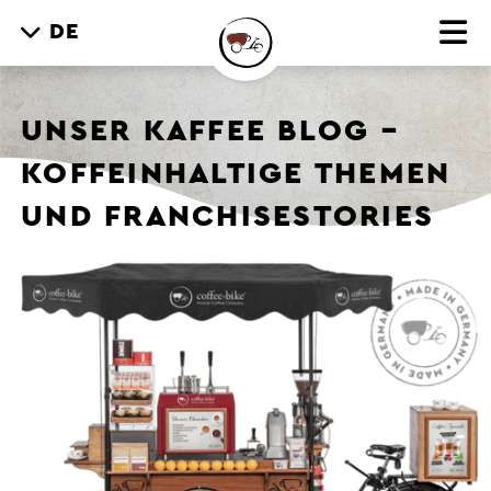
DE
UNSER KAFFEE BLOG –
KOFFEINHALTIGE THEMEN
UND FRANCHISESTORIES