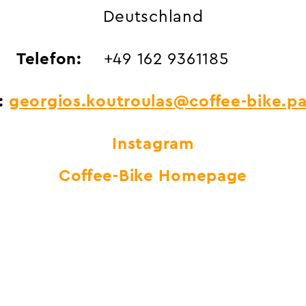
Deutschland
Telefon:
+49 162 9361185
:
georgios.koutroulas@coffee-bike.pa
Instagram
Coffee-Bike Homepage