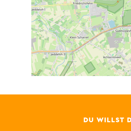
DU WILLST 