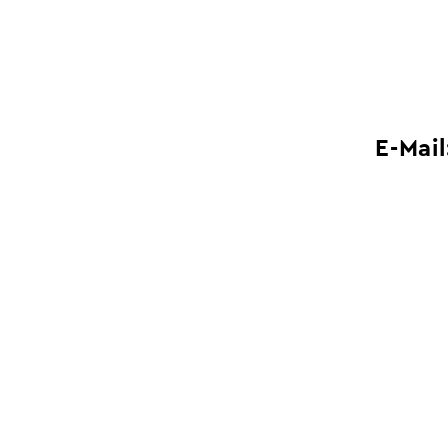
E-Mail