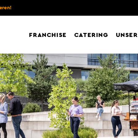
eren!
FRANCHISE
CATERING
UNSER