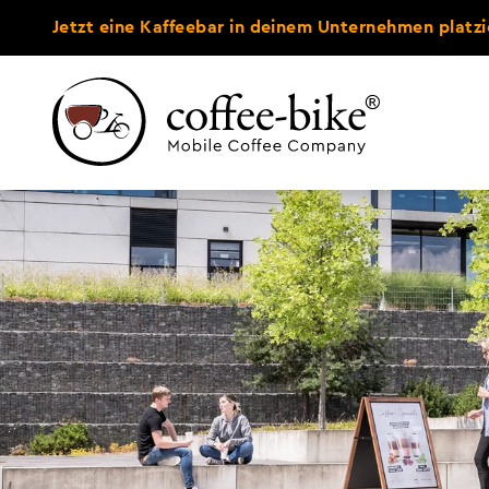
Jetzt eine Kaffeebar in deinem Unternehmen platzi