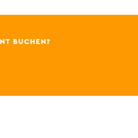
ENT BUCHEN?