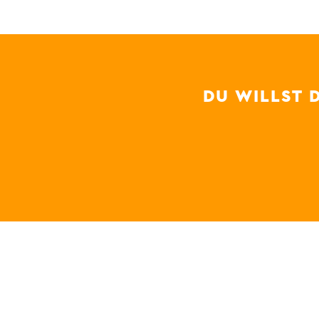
DU WILLST 