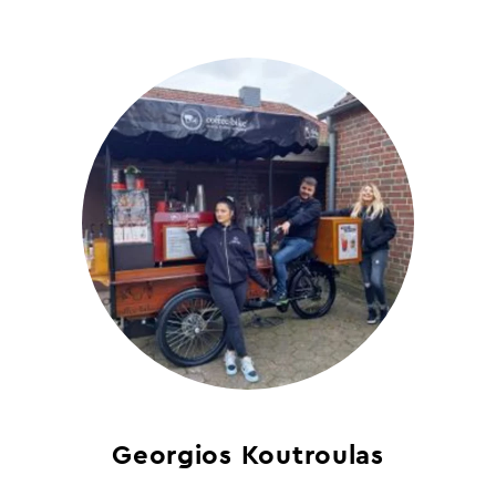
Georgios Koutroulas