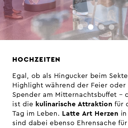
HOCHZEITEN
Egal, ob als Hingucker beim Sekt
Highlight während der Feier oder a
Spender am Mitternachtsbuffet – 
ist die
kulinarische Attraktion
für 
Tag im Leben.
Latte Art Herzen
in
sind dabei ebenso Ehrensache für