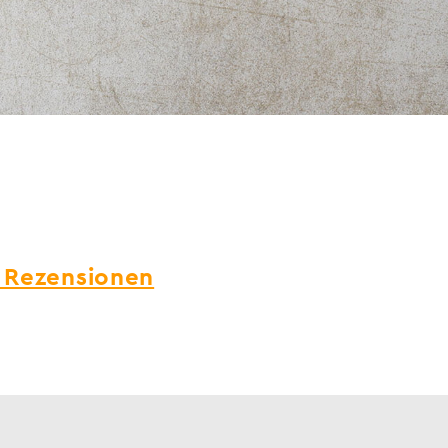
 Rezensionen