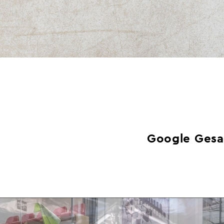
Google Ges