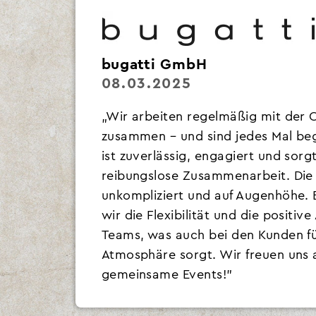
bugatti GmbH
08.03.2025
„Wir arbeiten regelmäßig mit der
zusammen – und sind jedes Mal beg
ist zuverlässig, engagiert und sorgt
reibungslose Zusammenarbeit. Die
unkompliziert und auf Augenhöhe.
wir die Flexibilität und die positiv
Teams, was auch bei den Kunden für
Atmosphäre sorgt. Wir freuen uns a
gemeinsame Events!”